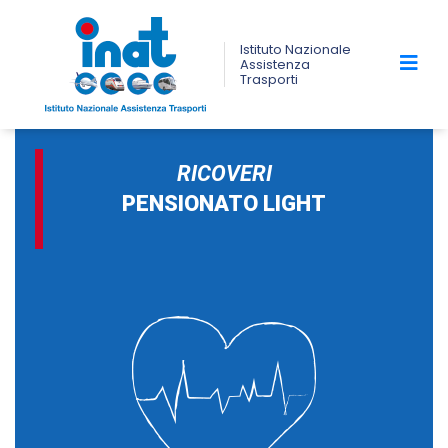
Istituto Nazionale
Assistenza
Trasporti
RICOVERI
PENSIONATO LIGHT