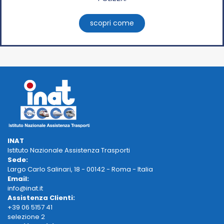
scopri come
INAT
Istituto Nazionale Assistenza Trasporti
Sede:
Largo Carlo Salinari, 18 - 00142 - Roma - Italia
Email:
info@inat.it
Assistenza Clienti:
+39 06 5157 41
selezione 2