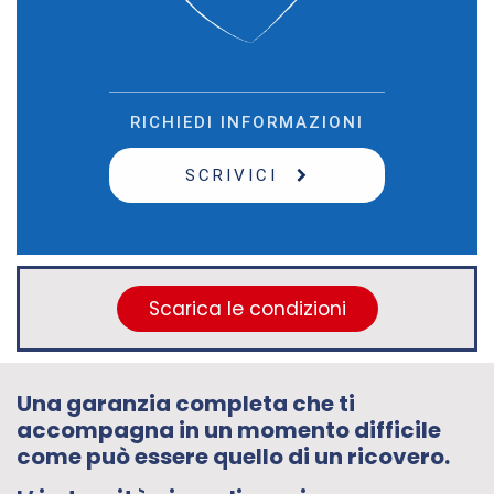
Scarica le condizioni
Una garanzia completa che ti
accompagna in un momento difficile
come può essere quello di un ricovero.