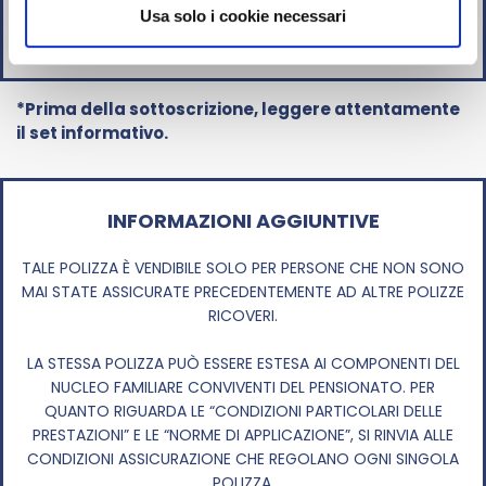
Usa solo i cookie necessari
13,50€
*Prima della sottoscrizione, leggere attentamente
il set informativo.
INFORMAZIONI AGGIUNTIVE
TALE POLIZZA È VENDIBILE SOLO PER PERSONE CHE NON SONO
MAI STATE ASSICURATE PRECEDENTEMENTE AD ALTRE POLIZZE
RICOVERI.
LA STESSA POLIZZA PUÒ ESSERE ESTESA AI COMPONENTI DEL
NUCLEO FAMILIARE CONVIVENTI DEL PENSIONATO. PER
QUANTO RIGUARDA LE “CONDIZIONI PARTICOLARI DELLE
PRESTAZIONI” E LE “NORME DI APPLICAZIONE”, SI RINVIA ALLE
CONDIZIONI ASSICURAZIONE CHE REGOLANO OGNI SINGOLA
POLIZZA.